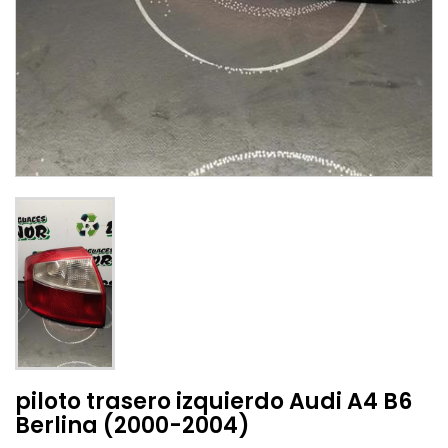
piloto trasero izquierdo Audi A4 B6
Berlina (2000-2004)