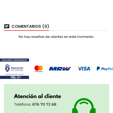
COMENTARIOS (0)
No hay reseñas de clientes en este momento.