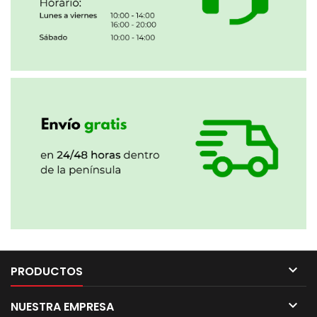

PRODUCTOS

NUESTRA EMPRESA