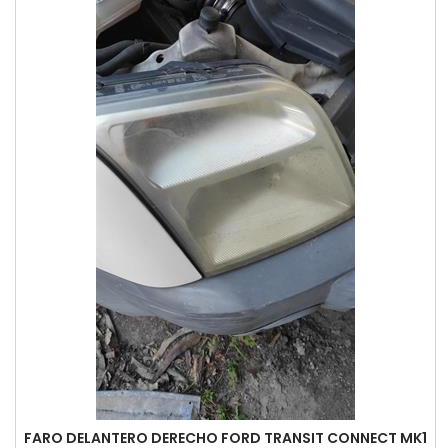
FARO DELANTERO DERECHO FORD TRANSIT CONNECT MK1