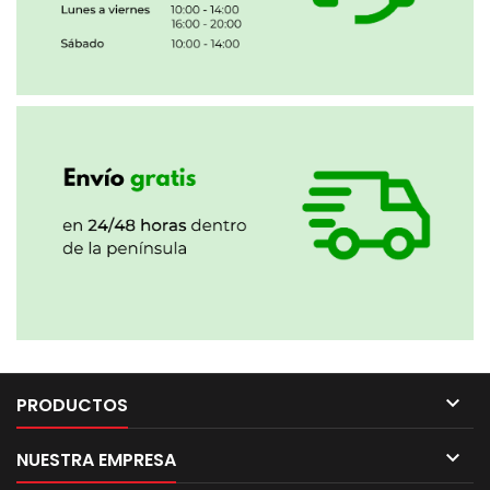

PRODUCTOS

NUESTRA EMPRESA