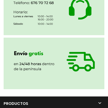

PRODUCTOS