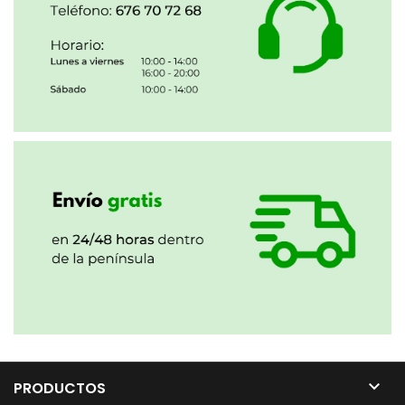

PRODUCTOS