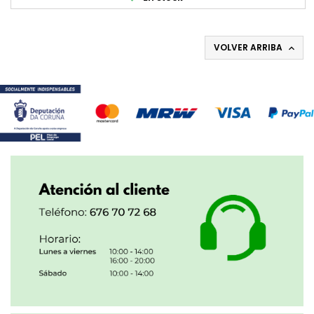
VOLVER ARRIBA
