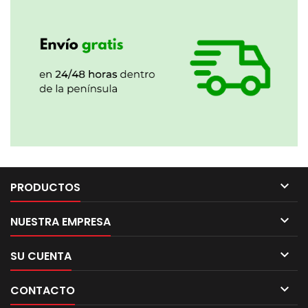

PRODUCTOS

NUESTRA EMPRESA

SU CUENTA

CONTACTO