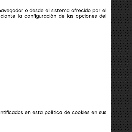
navegador o desde el sistema ofrecido por el
ediante la configuración de las opciones del
ntificados en esta política de cookies en sus