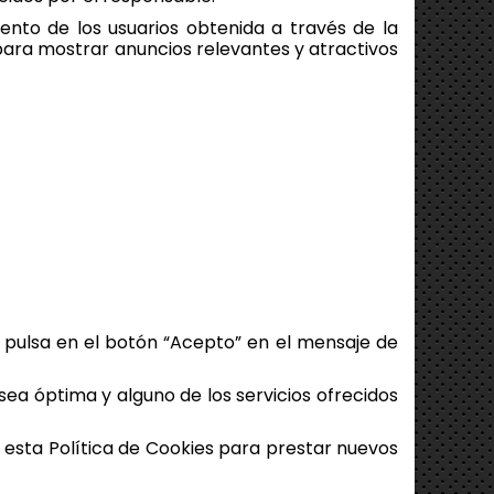
to de los usuarios obtenida a través de la
 para mostrar anuncios relevantes y atractivos
 pulsa en el botón “Acepto” en el mensaje de
sea óptima y alguno de los servicios ofrecidos
n esta Política de Cookies para prestar nuevos