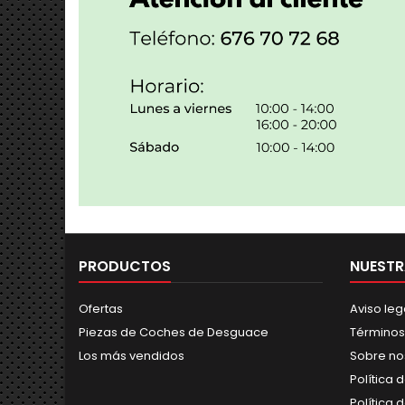
PRODUCTOS
NUESTR
Ofertas
Aviso leg
Piezas de Coches de Desguace
Términos
Los más vendidos
Sobre no
Política 
Política 