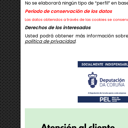
No
se elaborará ningún tipo de “perfil” en bas
Periodo de conservación de los datos
Las datos obtenidos a través de las cookies se conse
Derechos de los interesados
Usted podrá obtener más información sobre
política de privacidad
.